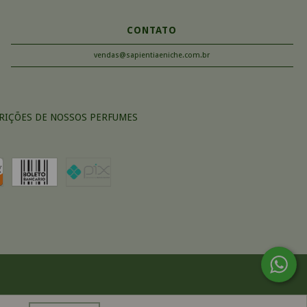
CONTATO
vendas@sapientiaeniche.com.br
RIÇÕES DE NOSSOS PERFUMES