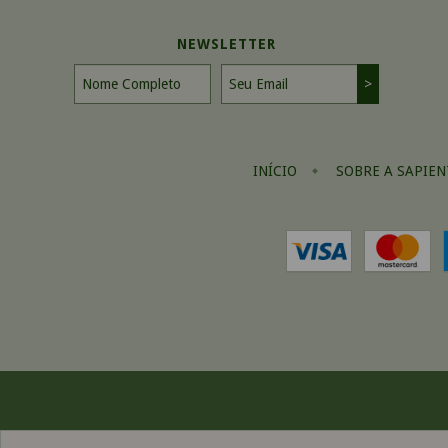
NEWSLETTER
INÍCIO
SOBRE A SAPIEN