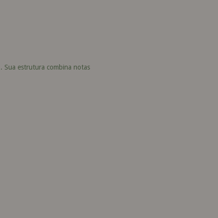
o. Sua estrutura combina notas