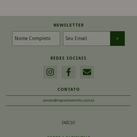
NEWSLETTER
REDES SOCIAIS
CONTATO
vendas@sapientiaeniche.com.br
INÍCIO