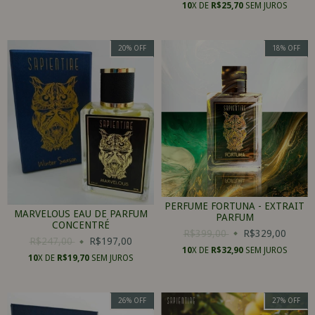
10
X DE
R$25,70
SEM JUROS
20
%
OFF
18
%
OFF
PERFUME FORTUNA - EXTRAIT
MARVELOUS EAU DE PARFUM
PARFUM
CONCENTRÉ
R$399,00
R$329,00
R$247,00
R$197,00
10
X DE
R$32,90
SEM JUROS
10
X DE
R$19,70
SEM JUROS
26
%
OFF
27
%
OFF