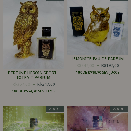
LEMONICE EAU DE PARFUM
R$247,00
R$197,00
10
X DE
R$19,70
SEM JUROS
PERFUME HEROIN SPORT -
EXTRAIT PARFUM
R$367,00
R$247,00
10
X DE
R$24,70
SEM JUROS
21
%
OFF
20
%
OFF